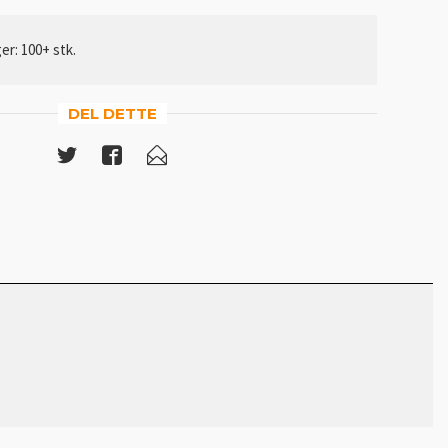
ger: 100+ stk.
DEL DETTE