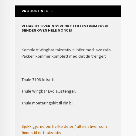
PRODUKTINFO
VI HAR UTLEVERINGSPUNKT I LILLESTRØM OG VI
SENDER OVER HELE NORGE!
Komplett Wingbar takstativ til biler med lave rails.
Pakken kommer komplett med det du trenger:
Thule 7106 fotsett.
Thule Wingbar Evo alustenger.
Thule monteringskit til din bil.
Sjekk gjerne om hvilke deler / alternativer som
finnes til ditt takstativ.