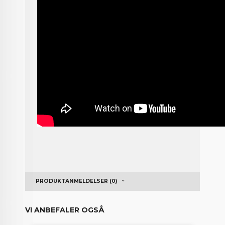
PRODUKTANMELDELSER (0)
VI ANBEFALER OGSÅ