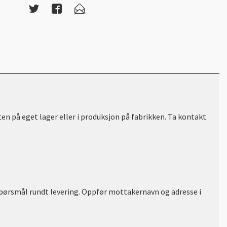
ten på eget lager eller i produksjon på fabrikken. Ta kontakt
 spørsmål rundt levering. Oppfør mottakernavn og adresse i