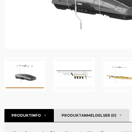
PRODUKTINFO
PRODUKTANMELDELSER (0)