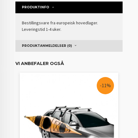
PRODUKTINFO
Bestillingsvare fra europeisk hovedlager.
Leveringstid 1-4 uker.
PRODUKTANMELDELSER (0)
VI ANBEFALER OGSÅ
-11%