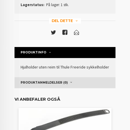
Lagerstatus:
På lager: 1 stk.
DEL DETTE
PRODUKTINFO
Hjulholder uten reim til Thule Freeride sykkelholder
PRODUKTANMELDELSER (0)
VI ANBEFALER OGSÅ