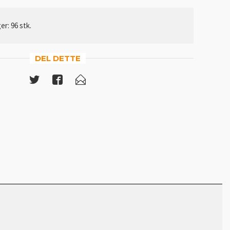
er: 96 stk.
DEL DETTE