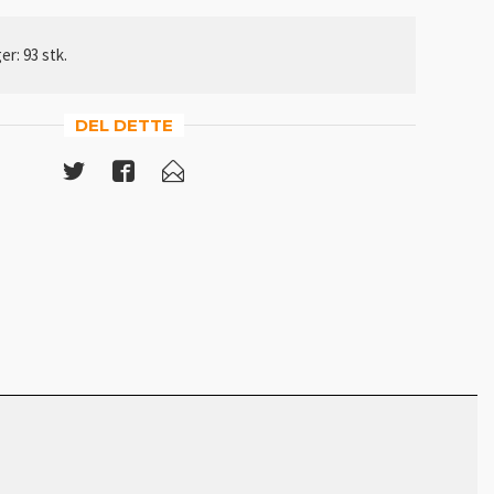
er: 93 stk.
DEL DETTE