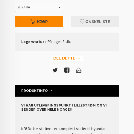
KJØP
ØNSKELISTE
Lagerstatus:
På lager: 3 stk.
DEL DETTE
PRODUKTINFO
VI HAR UTLEVERINGSPUNKT I LILLESTRØM OG VI
SENDER OVER HELE NORGE!!
NB! Dette stativet er komplett stativ til Hyundai