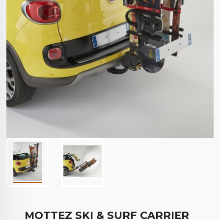
MOTTEZ SKI & SURF CARRIER