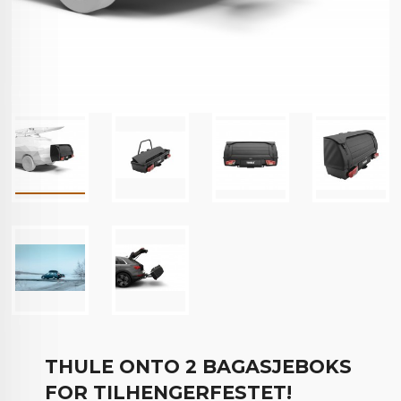
THULE ONTO 2 BAGASJEBOKS
FOR TILHENGERFESTET!