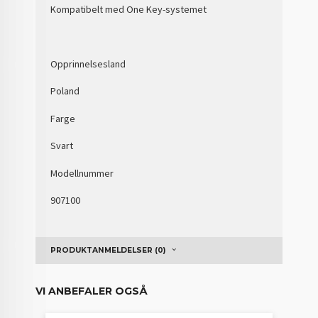
Kompatibelt med One Key-systemet
Opprinnelsesland
Poland
Farge
Svart
Modellnummer
907100
PRODUKTANMELDELSER (0)
VI ANBEFALER OGSÅ